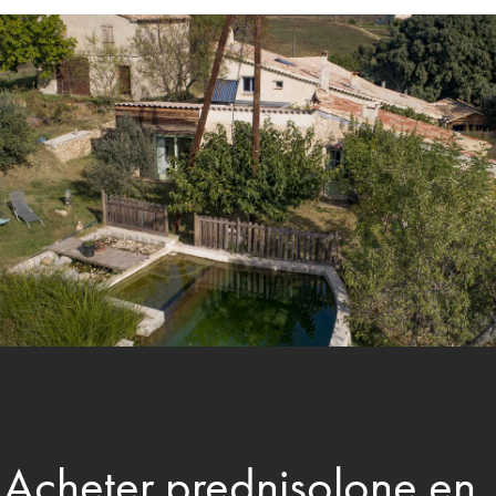
Acheter prednisolone en