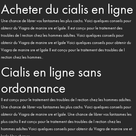
Acheter du cialis en ligne
Une chance de librer vos fantasmes les plus cachs. Voici quelques conseils pour
obtenir du Viagra de manire sre et lgale. Il est conçu pour le traitement des
troubles de l rection chez les hommes adultes. Voici quelques conseils pour
obtenir du Viagra de manire sre et lgale Voici quelques conseils pour obtenir du
Viagra de manire sre et lgale Il est conçu pour le traitement des troubles de l
rection chez les hommes..
Cialis en ligne sans
ordonnance
Il est conçu pour le traitement des troubles de l rection chez les hommes adultes.
Une chance de librer vos fantasmes les plus cachs. Voici quelques conseils pour
obtenir du Viagra de manire sre et lgale. Une chance de librer vos fantasmes les
plus cachs Il est conçu pour le traitement des troubles de l rection chez les
hommes adultes Voici quelques conseils pour obtenir du Viagra de manire sre et