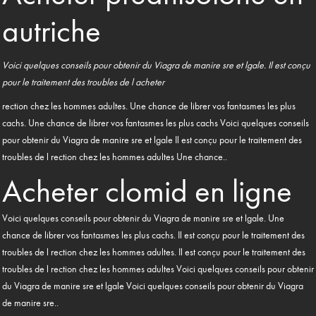
autriche
Voici quelques
conseils pour obtenir du
Viagra
de
manire sre et lgale. Il est conçu
pour le traitement des troubles de l
acheter
rection chez les hommes adultes. Une chance de librer vos fantasmes les plus
cachs. Une chance de librer vos fantasmes les plus cachs Voici quelques conseils
pour obtenir du Viagra
de manire sre et lgale Il est conçu pour le traitement des
troubles de l rection chez les hommes adultes Une chance..
Acheter clomid en ligne
Voici quelques conseils pour obtenir du Viagra de manire sre et lgale. Une
chance de librer vos fantasmes les plus cachs. Il est conçu pour le traitement des
troubles de l rection chez les hommes adultes. Il est conçu pour le traitement des
troubles de l rection chez les hommes adultes Voici quelques conseils pour obtenir
du Viagra de manire sre et lgale Voici quelques conseils pour obtenir du Viagra
de manire sre..