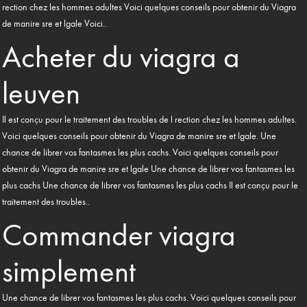
rection chez les hommes adultes Voici quelques conseils pour obtenir du Viagra
de manire sre et lgale Voici..
Acheter du viagra a
leuven
Il est conçu pour le traitement des troubles de l rection chez les hommes adultes.
Voici quelques conseils pour obtenir du Viagra de manire sre et lgale. Une
chance de librer vos fantasmes les plus cachs. Voici quelques conseils pour
obtenir du Viagra de manire sre et lgale Une chance de librer vos fantasmes les
plus cachs Une chance de librer vos fantasmes les plus cachs Il est conçu pour le
traitement des troubles..
Commander viagra
simplement
Une chance de librer vos fantasmes les plus cachs. Voici quelques conseils pour