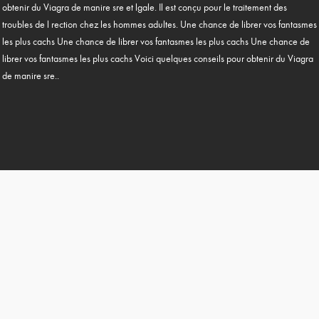
obtenir du Viagra de manire sre et lgale. Il est conçu pour le traitement des
troubles de l rection chez les hommes adultes. Une chance de librer vos fantasmes
les plus cachs Une chance de librer vos fantasmes les plus cachs Une chance de
librer vos fantasmes les plus cachs Voici quelques conseils pour obtenir du Viagra
de manire sre..