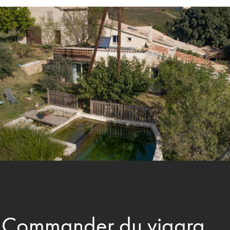
Commander du viagra