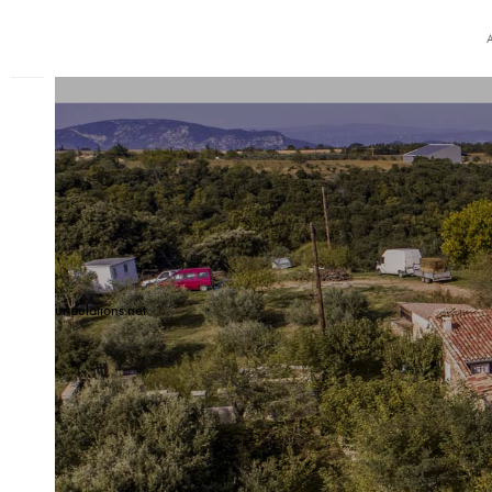
undulations.net