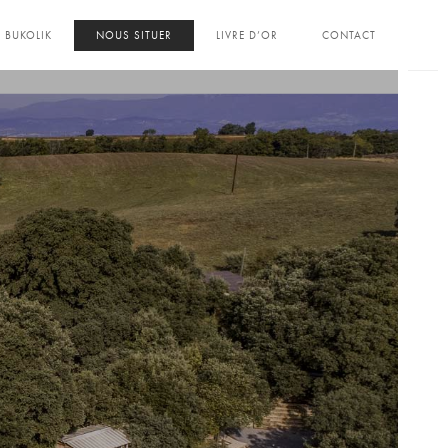
BUKOLIK
NOUS SITUER
LIVRE D’OR
CONTACT